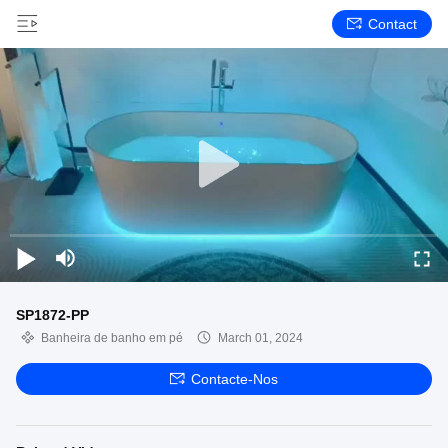
Contact
SP1872-PP
Banheira de banho em pé
March 01, 2024
Contacte-Nos