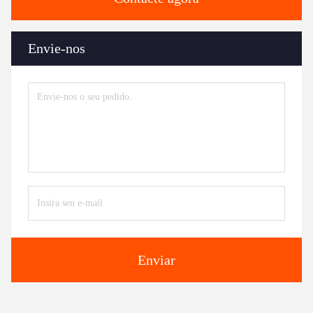
Envie-nos
Enviar