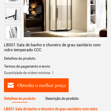
LBS01 Sala de banho e chuveiro de grau sanitário com
vidro temperado CCC
Detalhes do produto
Termos de pagamento e envio
Quantidade de ordem mínima: 1
Obtenha o melhor preço
Detalhes do produto
Descrição do produto
LBS01 Sala de banho e chuveiro de grau sanitário com vidro