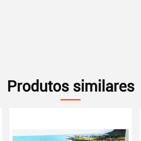
Produtos similares