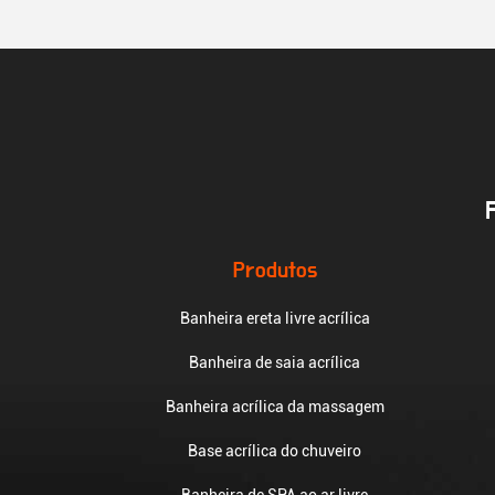
Produtos
Banheira ereta livre acrílica
Banheira de saia acrílica
Banheira acrílica da massagem
Base acrílica do chuveiro