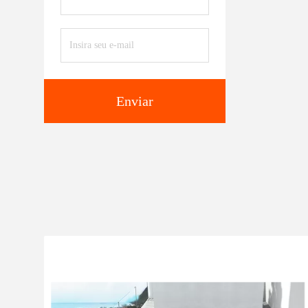
Enviar