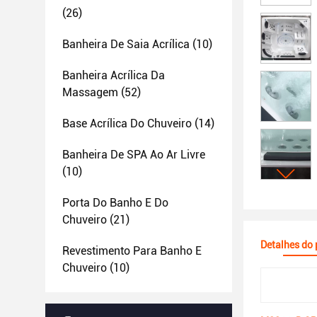
(26)
Banheira De Saia Acrílica
(10)
Banheira Acrílica Da
Massagem
(52)
Base Acrílica Do Chuveiro
(14)
Banheira De SPA Ao Ar Livre
(10)
Porta Do Banho E Do
Chuveiro
(21)
Detalhes do
Revestimento Para Banho E
Chuveiro
(10)