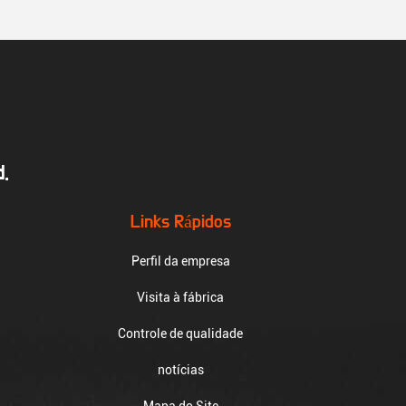
.
Links Rápidos
Perfil da empresa
Visita à fábrica
Controle de qualidade
notícias