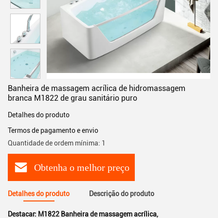
Banheira de massagem acrílica de hidromassagem
branca M1822 de grau sanitário puro
Detalhes do produto
Termos de pagamento e envio
Quantidade de ordem mínima: 1
Obtenha o melhor preço
Detalhes do produto
Descrição do produto
Destacar:
M1822 Banheira de massagem acrílica
,