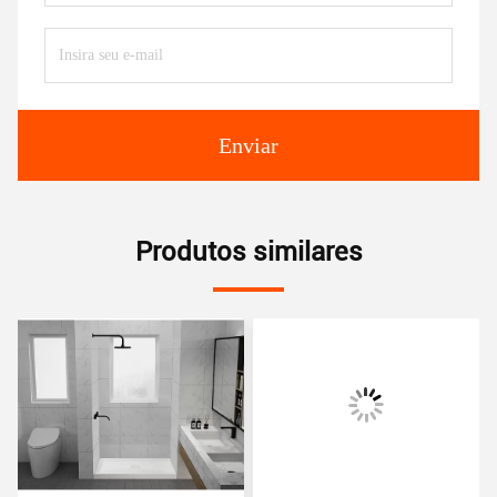
Enviar
Produtos similares