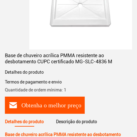
Base de chuveiro acrílica PMMA resistente ao
desbotamento CUPC certificado MG-SLC-4836 M
Detalhes do produto
Termos de pagamento e envio
Quantidade de ordem mínima: 1
Obtenha o melhor preço
Detalhes do produto
Descrição do produto
Base de chuveiro acrílica PMMA resistente ao desbotamento